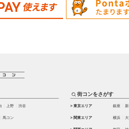
街コンをさがす
内
上野
渋谷
東京エリア
銀座
新
馬コン
関東エリア
横浜
大