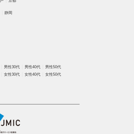
戸
京都
静岡
男性30代
男性40代
男性50代
女性30代
女性40代
女性50代