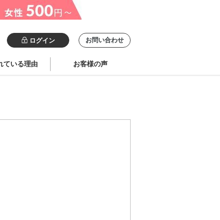
お問い合わせ
ログイン
れている理由
お客様の声