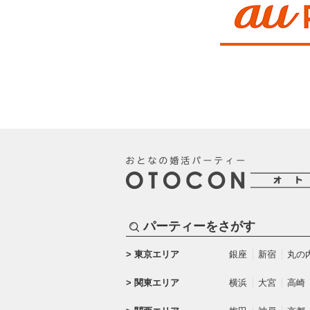
パーティーをさがす
東京エリア
銀座
新宿
丸の
関東エリア
横浜
大宮
高崎