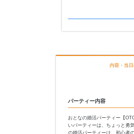
内容・当日
パーティー内容
おとなの婚活パーティー【OT
いパーティーは、ちょっと勇気
の婚活パーティーは、初心者