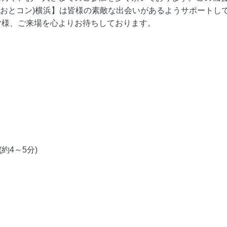
N(おとコン)横浜】は皆様の素敵な出会いがあるようサポートし
皆様、ご来場を心よりお待ちしております。
約4～5分)