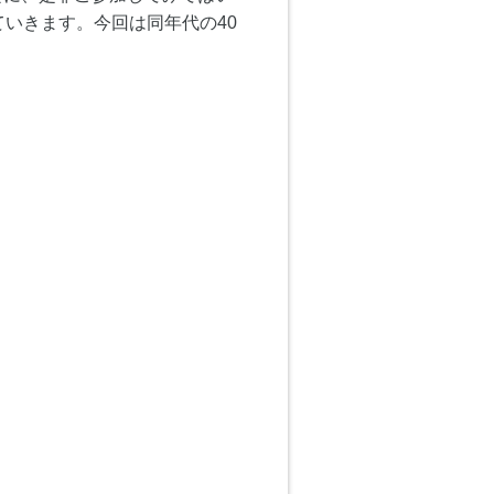
ていきます。今回は同年代の40