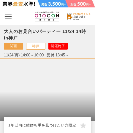
大人のお見合いパーティー 11/24 14時
in神戸
関西
開催終了
神戸
11/24(月) 14:00～16:00
受付 13:45～
1年以内に結婚相手を見つけたい方限定