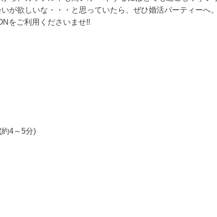
会いが欲しいな・・・と思っていたら、ぜひ婚活パーティーへ
ONをご利用くださいませ!!
約4～5分)