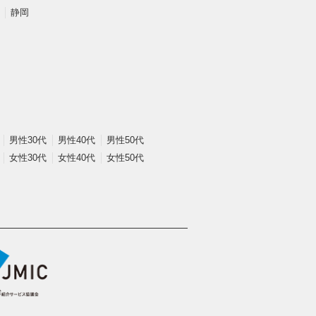
静岡
男性30代
男性40代
男性50代
女性30代
女性40代
女性50代