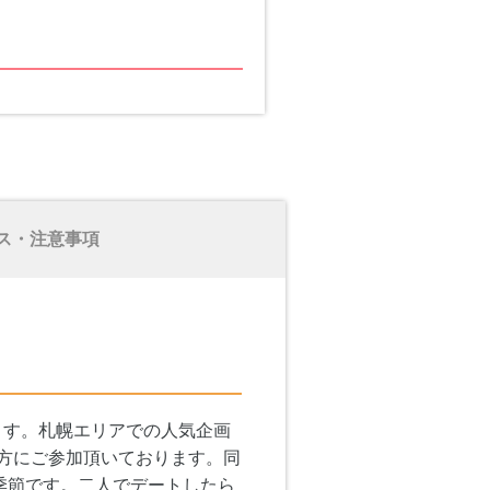
ス・注意事項
ます。札幌エリアでの人気企画
方にご参加頂いております。同
季節です。二人でデートしたら