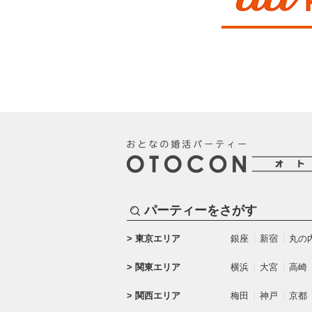
パーティーをさがす
東京エリア
銀座
新宿
丸の
関東エリア
横浜
大宮
高崎
関西エリア
梅田
神戸
京都