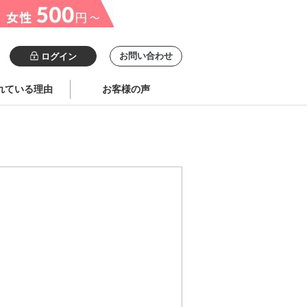
お問い合わせ
ログイン
れている理由
お客様の声