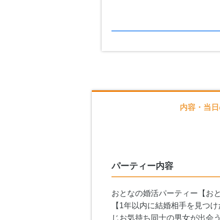
内容・当日
パーティー内容
おとなの婚活パーティー【お
【1年以内に結婚相手を見つ
じお気持ち同士の男女が出会う