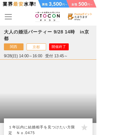
大人の婚活パーティー 9/28 14時 in京
都
関西
開催終了
京都
9/28(日) 14:00～16:00
受付 13:45～
１年以内に結婚相手を見つけたい方限
定 Ｎｏ.0475