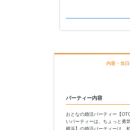
内容・当日
パーティー内容
おとなの婚活パーティー【OT
いパーティーは、ちょっと勇
横浜】の婚活パーティーは、