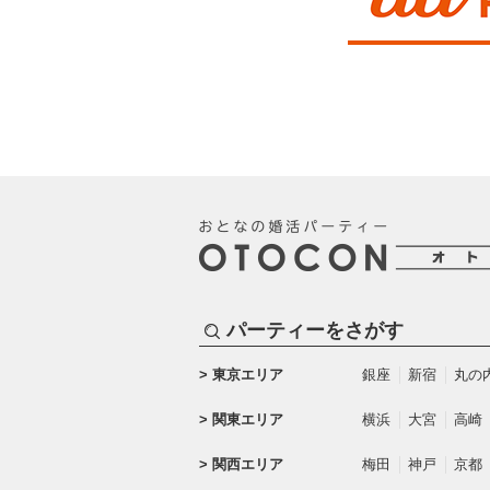
パーティーをさがす
東京エリア
銀座
新宿
丸の
関東エリア
横浜
大宮
高崎
関西エリア
梅田
神戸
京都