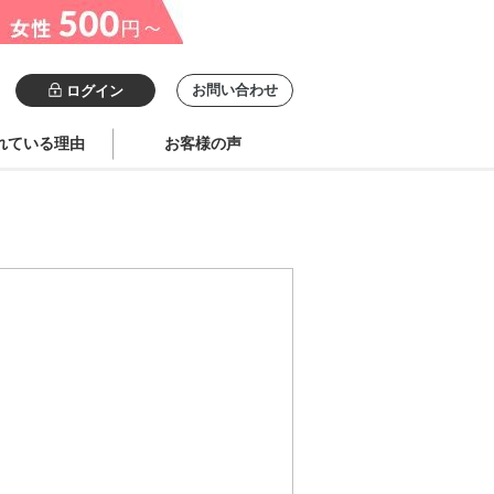
お問い合わせ
ログイン
れている理由
お客様の声