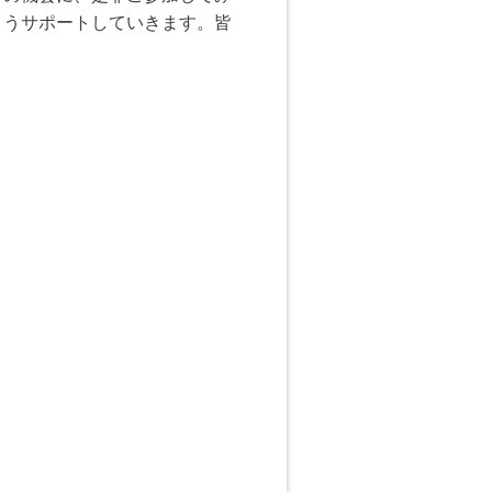
ようサポートしていきます。皆