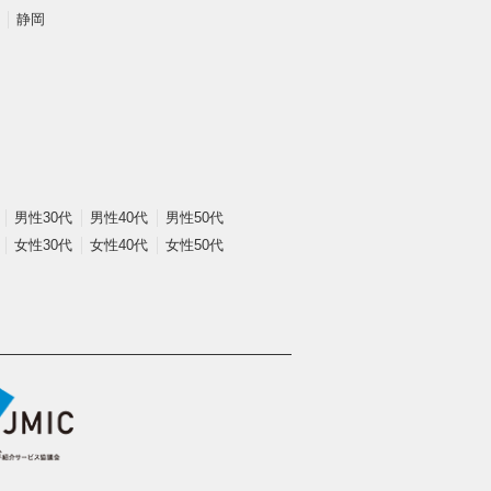
静岡
男性30代
男性40代
男性50代
女性30代
女性40代
女性50代