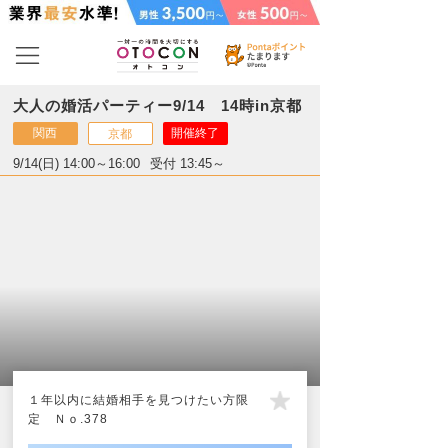
大人の婚活パーティー9/14 14時in京都
関西
開催終了
京都
9/14(日) 14:00～16:00
受付 13:45～
１年以内に結婚相手を見つけたい方限
定 Ｎｏ.378