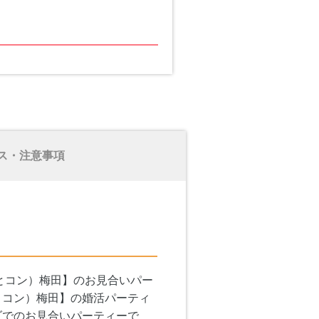
ス・注意事項
とコン）梅田】のお見合いパー
とコン）梅田】の婚活パーティ
ダでのお見合いパーティーで