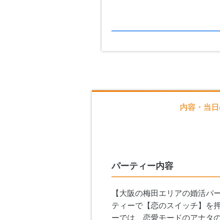
内容・当日
パーティー内容
【大阪の梅田エリアの婚活パー
ティーで【恋のスイッチ】を
ーでは、恋愛モードのアナタ