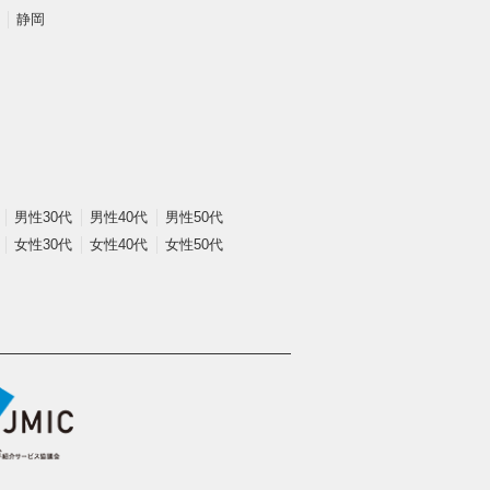
静岡
男性30代
男性40代
男性50代
女性30代
女性40代
女性50代