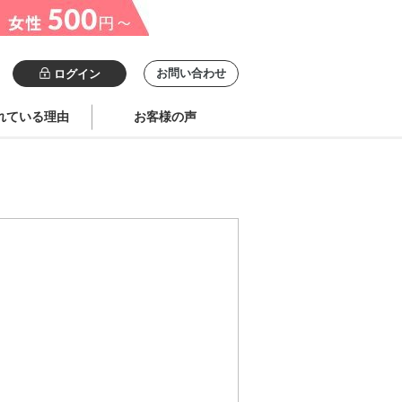
お問い合わせ
ログイン
れている理由
お客様の声