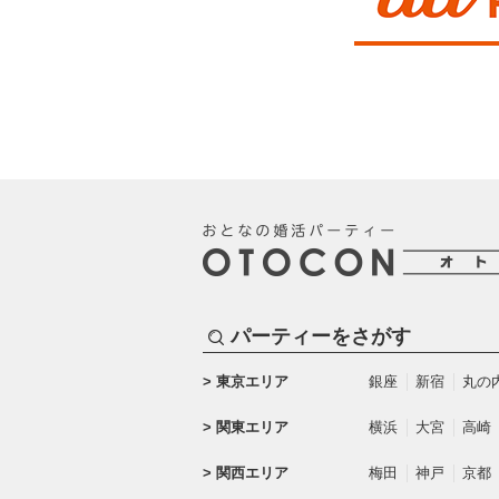
パーティーをさがす
東京エリア
銀座
新宿
丸の
関東エリア
横浜
大宮
高崎
関西エリア
梅田
神戸
京都