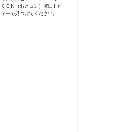
ＯＣＯＮ（おとコン）梅田】だ
ティーで見つけてください。