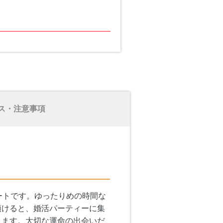
ス・注意事項
ートです。ゆったりめの時間な
頂けると、婚活パーティーに集
ります。大切な運命の出会いだ