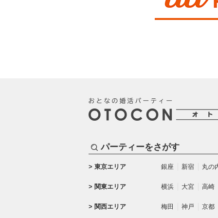
パーティーをさがす
東京エリア
銀座
新宿
丸の
関東エリア
横浜
大宮
高崎
関西エリア
梅田
神戸
京都