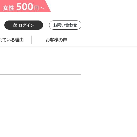
お問い合わせ
ログイン
れている理由
お客様の声