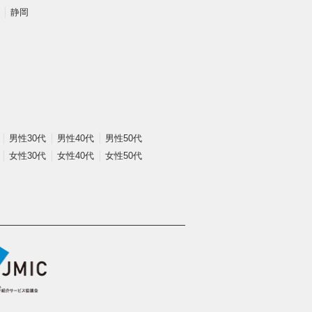
静岡
男性30代
男性40代
男性50代
女性30代
女性40代
女性50代