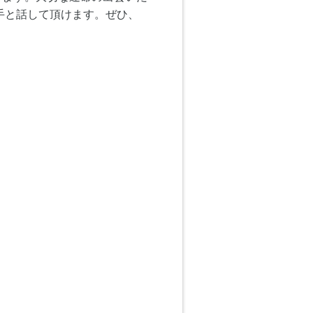
手と話して頂けます。ぜひ、