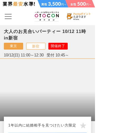
大人のお見合いパーティー 10/12 11時
in新宿
東京
開催終了
新宿
10/12(日) 11:00～12:30
受付 10:45～
1年以内に結婚相手を見つけたい方限定