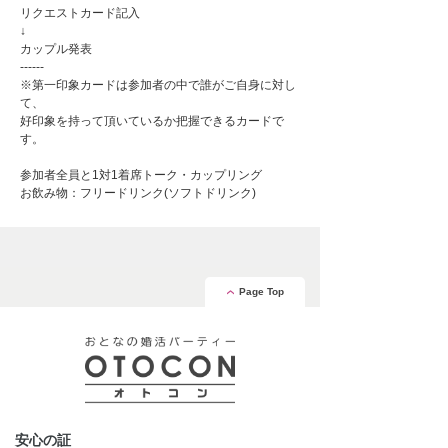
リクエストカード記入
↓
カップル発表
------
※第一印象カードは参加者の中で誰がご自身に対し
て、
好印象を持って頂いているか把握できるカードで
す。
参加者全員と1対1着席トーク・カップリング
お飲み物：フリードリンク(ソフトドリンク)
Page Top
安心の証