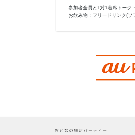
参加者全員と1対1着席トーク
お飲み物：フリードリンク(ソ