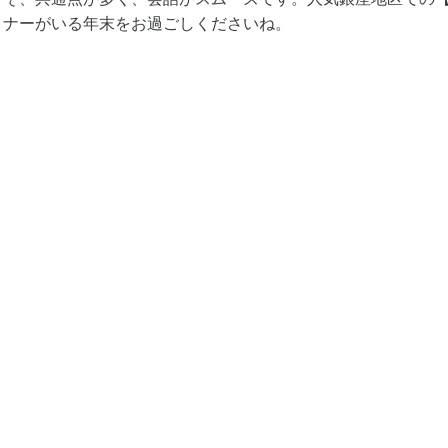
トナーがいる年末をお過ごしくださいね。