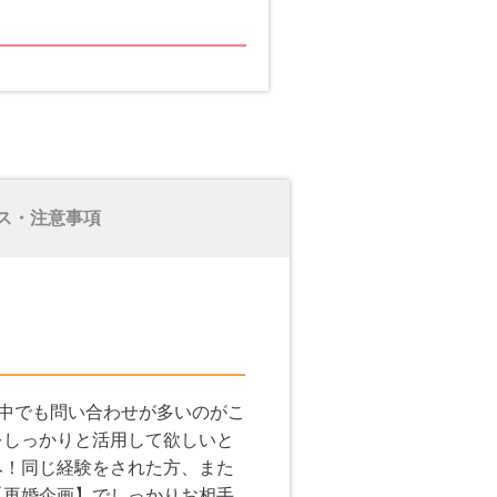
ス・注意事項
の中でも問い合わせが多いのがこ
をしっかりと活用して欲しいと
み！同じ経験をされた方、また
【再婚企画】でしっかりお相手