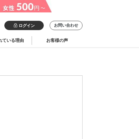
お問い合わせ
ログイン
れている理由
お客様の声