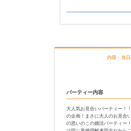
内容・当日
パーティー内容
大人気お見合いパーティー！！
の企画！まさに大人のお見合
の思いのこの婚活パーティー
は同じ再婚理解者同志だから