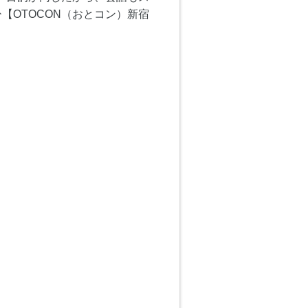
OTOCON（おとコン）新宿