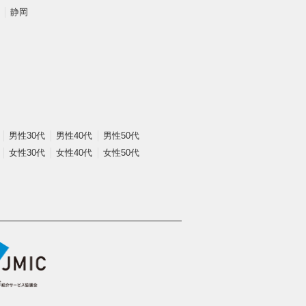
静岡
男性30代
男性40代
男性50代
女性30代
女性40代
女性50代