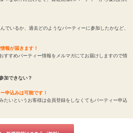
んでいるか、過去どのようなパーティーに参加したかなど、
ー情報が届きます！
おすすめパーティー情報をメルマガにてお届けしますので情
参加できない？
ィー申込みは可能です！
みたいというお客様は会員登録をしなくてもパーティー申込