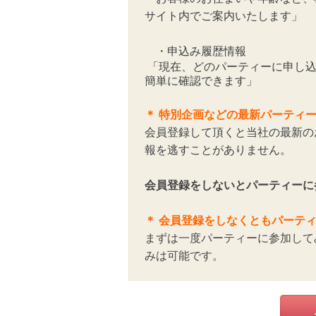
サイト内でご案内いたします」
・申込み履歴情報
「現在、どのパーティーに申し込
簡単に確認できます」
＊
特別企画などの最新パーティ
会員登録して頂くと当社の最新の
報を逃すことがありません。
会員登録をしないとパーティーに
＊ 会員登録をしなくともパーテ
まずは一度パーティーに参加して
みは可能です。