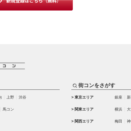
街コンをさがす
内
上野
渋谷
東京エリア
銀座
新
馬コン
関東エリア
横浜
大
関西エリア
梅田
神