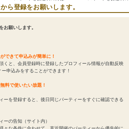
らから登録をお願いします。
をお願いします。
とができて申込みが簡単に！
頂くと、会員登録時に登録したプロフィール情報が自動反映
ィー申込みをすることができます！
が無料で使いたい放題！
ィーを登録すると、後日同じパーティーをすぐに確認できる
ィーの告知（サイト内）
様々な条件に合わせて、直近開催のパーティーから優先的に