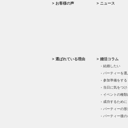
お客様の声
ニュース
選ばれている理由
婚活コラム
結婚したい
パーティーを選
参加準備をする
当日に気をつけ
イベントの種類
成功するために
パーティーの形
パーティー後の