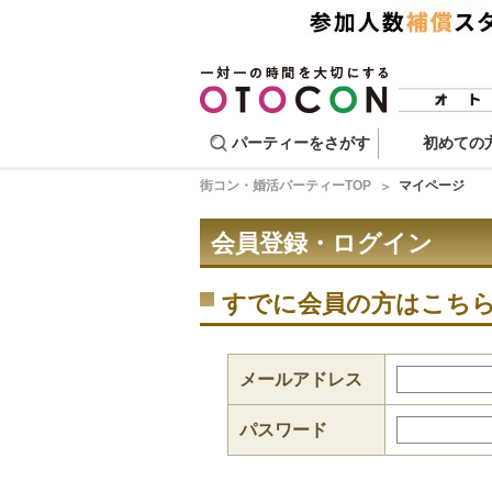
パーティーをさがす
初めての
街コン・婚活パーティーTOP
マイページ
会員登録・ログイン
すでに会員の方はこち
メールアドレス
パスワード