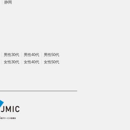
静岡
男性30代
男性40代
男性50代
女性30代
女性40代
女性50代