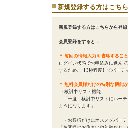
新規登録する方はこち
新規登録する方はこちらから登録
会員登録をすると…
＊ 毎回の情報入力を省略するこ
ログイン状態でお申込みに進んで
するため、【3秒程度】でパーテ
＊ 無料会員様だけの特別な機能
・検討中リスト機能
「一度、検討中リストにパーテ
ようになります」
・お客様だけにオススメパーテ
「お客様のお住まいや年齢など、