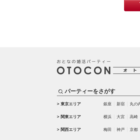
パーティーをさがす
東京エリア
銀座
新宿
丸の
関東エリア
横浜
大宮
高崎
関西エリア
梅田
神戸
京都