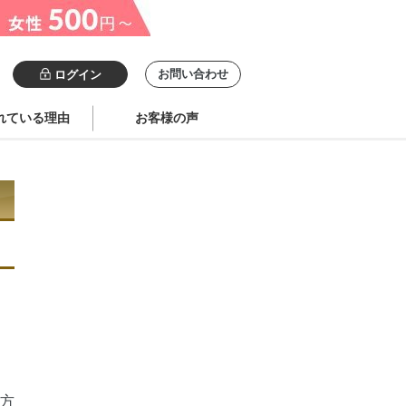
お問い合わせ
ログイン
れている理由
お客様の声
方