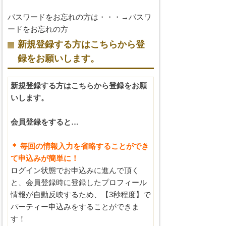
パスワードをお忘れの方は・・・→
パスワ
ードをお忘れの方
新規登録する方はこちらから登
録をお願いします。
新規登録する方はこちらから登録をお願
いします。
会員登録をすると…
＊ 毎回の情報入力を省略することができ
て申込みが簡単に！
ログイン状態でお申込みに進んで頂く
と、会員登録時に登録したプロフィール
情報が自動反映するため、【3秒程度】で
パーティー申込みをすることができま
す！