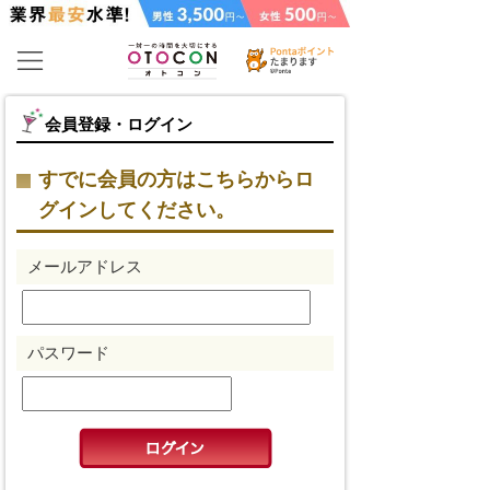
会員登録・ログイン
すでに会員の方はこちらからロ
グインしてください。
メールアドレス
パスワード