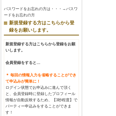
パスワードをお忘れの方は・・・→
パスワ
ードをお忘れの方
新規登録する方はこちらから登
録をお願いします。
新規登録する方はこちらから登録をお願
いします。
会員登録をすると…
＊ 毎回の情報入力を省略することができ
て申込みが簡単に！
ログイン状態でお申込みに進んで頂く
と、会員登録時に登録したプロフィール
情報が自動反映するため、【3秒程度】で
パーティー申込みをすることができま
す！