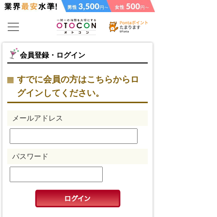
会員登録・ログイン
すでに会員の方はこちらからロ
グインしてください。
メールアドレス
パスワード