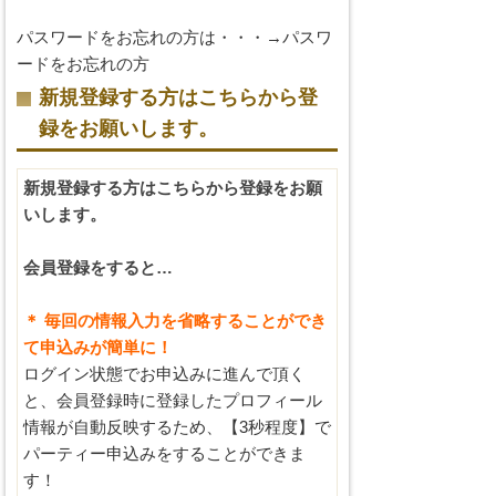
パスワードをお忘れの方は・・・→
パスワ
ードをお忘れの方
新規登録する方はこちらから登
録をお願いします。
新規登録する方はこちらから登録をお願
いします。
会員登録をすると…
＊ 毎回の情報入力を省略することができ
て申込みが簡単に！
ログイン状態でお申込みに進んで頂く
と、会員登録時に登録したプロフィール
情報が自動反映するため、【3秒程度】で
パーティー申込みをすることができま
す！