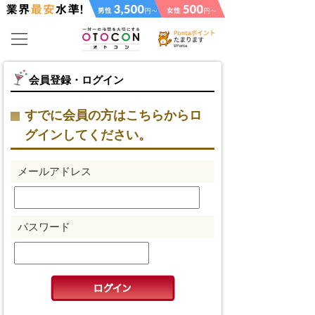
会員登録・ログイン
すでに会員の方はこちらからロ
グインしてください。
メールアドレス
パスワード