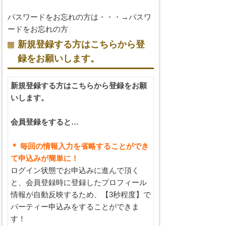
パスワードをお忘れの方は・・・→
パスワ
ードをお忘れの方
新規登録する方はこちらから登
録をお願いします。
新規登録する方はこちらから登録をお願
いします。
会員登録をすると…
＊ 毎回の情報入力を省略することができ
て申込みが簡単に！
ログイン状態でお申込みに進んで頂く
と、会員登録時に登録したプロフィール
情報が自動反映するため、【3秒程度】で
パーティー申込みをすることができま
す！