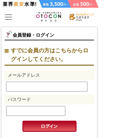
会員登録・ログイン
すでに会員の方はこちらからロ
グインしてください。
メールアドレス
パスワード