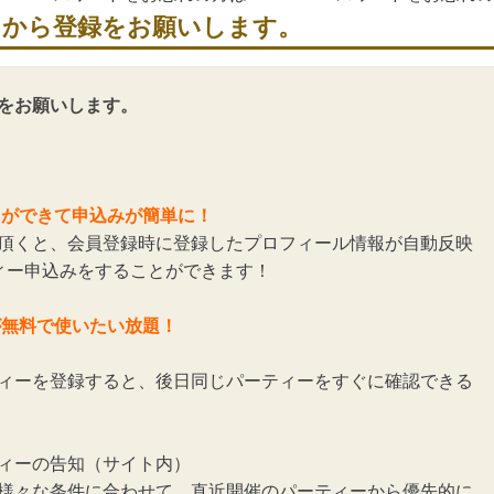
らから登録をお願いします。
をお願いします。
とができて申込みが簡単に！
頂くと、会員登録時に登録したプロフィール情報が自動反映
ィー申込みをすることができます！
が無料で使いたい放題！
ィーを登録すると、後日同じパーティーをすぐに確認できる
ィーの告知（サイト内）
様々な条件に合わせて、直近開催のパーティーから優先的に