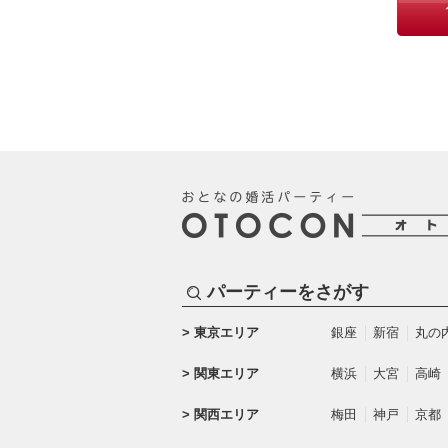
パーティーをさがす
東京エリア
銀座
新宿
丸の
関東エリア
横浜
大宮
高崎
関西エリア
梅田
神戸
京都