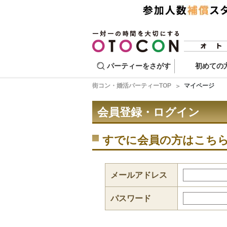
パーティーをさがす
初めての
街コン・婚活パーティーTOP
マイページ
会員登録・ログイン
すでに会員の方はこち
メールアドレス
パスワード