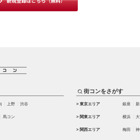
街コンをさがす
内
上野
渋谷
東京エリア
銀座
新
馬コン
関東エリア
横浜
大
関西エリア
梅田
神