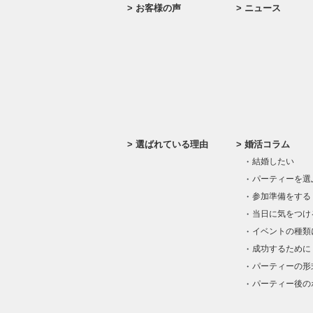
お客様の声
ニュース
選ばれている理由
婚活コラム
結婚したい
パーティーを選
参加準備をする
当日に気をつけ
イベントの種類
成功するために
パーティーの形
パーティー後の