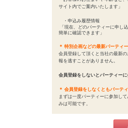
サイト内でご案内いたします」
・申込み履歴情報
「現在、どのパーティーに申し込
簡単に確認できます」
＊
特別企画などの最新パーティ
会員登録して頂くと当社の最新の
報を逃すことがありません。
会員登録をしないとパーティーに
＊ 会員登録をしなくともパーテ
まずは一度パーティーに参加して
みは可能です。