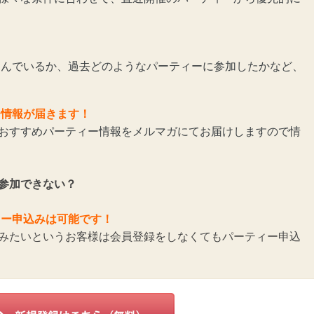
んでいるか、過去どのようなパーティーに参加したかなど、
ー情報が届きます！
おすすめパーティー情報をメルマガにてお届けしますので情
参加できない？
ィー申込みは可能です！
みたいというお客様は会員登録をしなくてもパーティー申込