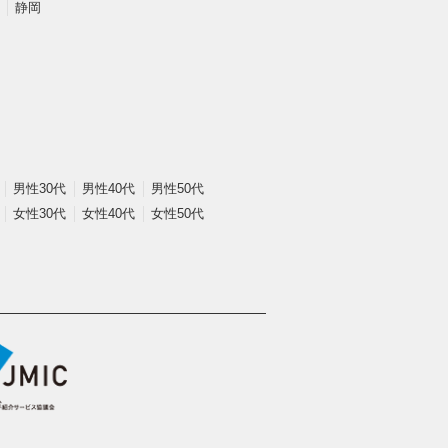
静岡
男性30代
男性40代
男性50代
女性30代
女性40代
女性50代