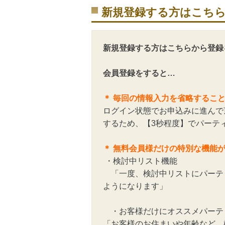
新規登録する方はこち
新規登録する方はこちらから登録
会員登録をすると…
＊ 毎回の情報入力を省略するこ
ログイン状態でお申込みに進んで
するため、【3秒程度】でパーテ
＊ 無料会員様だけの特別な機能
・検討中リスト機能
「一度、検討中リストにパーテ
ようになります」
・お客様だけにオススメパーテ
「お客様のお住まいや年齢など、