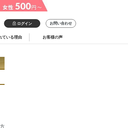
お問い合わせ
ログイン
れている理由
お客様の声
方