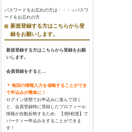
パスワードをお忘れの方は・・・→
パスワ
ードをお忘れの方
新規登録する方はこちらから登
録をお願いします。
新規登録する方はこちらから登録をお願
いします。
会員登録をすると…
＊ 毎回の情報入力を省略することができ
て申込みが簡単に！
ログイン状態でお申込みに進んで頂く
と、会員登録時に登録したプロフィール
情報が自動反映するため、【3秒程度】で
パーティー申込みをすることができま
す！