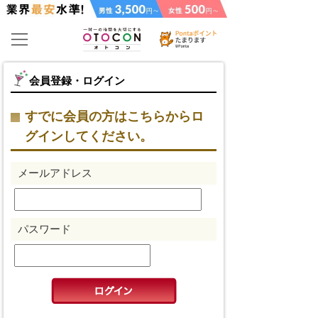
会員登録・ログイン
すでに会員の方はこちらからロ
グインしてください。
メールアドレス
パスワード