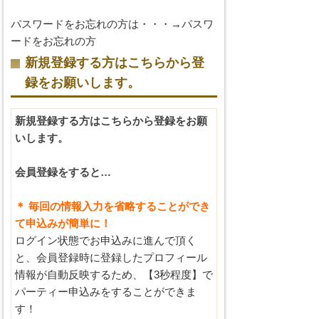
パスワードをお忘れの方は・・・→
パスワ
ードをお忘れの方
新規登録する方はこちらから登
録をお願いします。
新規登録する方はこちらから登録をお願
いします。
会員登録をすると…
＊ 毎回の情報入力を省略することができ
て申込みが簡単に！
ログイン状態でお申込みに進んで頂く
と、会員登録時に登録したプロフィール
情報が自動反映するため、【3秒程度】で
パーティー申込みをすることができま
す！