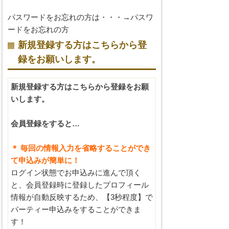
パスワードをお忘れの方は・・・→
パスワ
ードをお忘れの方
新規登録する方はこちらから登
録をお願いします。
新規登録する方はこちらから登録をお願
いします。
会員登録をすると…
＊ 毎回の情報入力を省略することができ
て申込みが簡単に！
ログイン状態でお申込みに進んで頂く
と、会員登録時に登録したプロフィール
情報が自動反映するため、【3秒程度】で
パーティー申込みをすることができま
す！