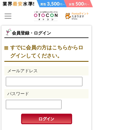
会員登録・ログイン
すでに会員の方はこちらからロ
グインしてください。
メールアドレス
パスワード