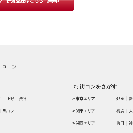
街コンをさがす
内
上野
渋谷
東京エリア
銀座
新
馬コン
関東エリア
横浜
大
関西エリア
梅田
神