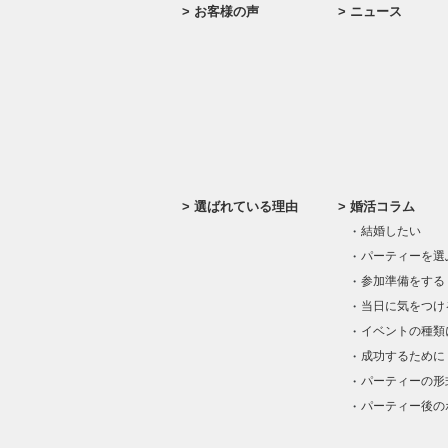
お客様の声
ニュース
選ばれている理由
婚活コラム
結婚したい
パーティーを選
参加準備をする
当日に気をつけ
イベントの種類
成功するために
パーティーの形
パーティー後の