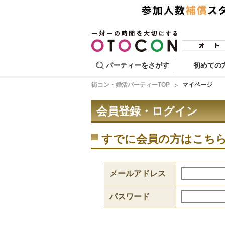
パーティーをさがす
初めての
街コン・婚活パーティーTOP
マイページ
会員登録・ログイン
すでに会員の方はこち
メールアドレス
パスワード