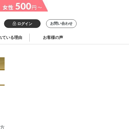
お問い合わせ
ログイン
れている理由
お客様の声
方