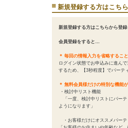
新規登録する方はこち
新規登録する方はこちらから登録
会員登録をすると…
＊ 毎回の情報入力を省略するこ
ログイン状態でお申込みに進んで
するため、【3秒程度】でパーテ
＊ 無料会員様だけの特別な機能
・検討中リスト機能
「一度、検討中リストにパーテ
ようになります」
・お客様だけにオススメパーテ
「お客様のお住まいや年齢など、