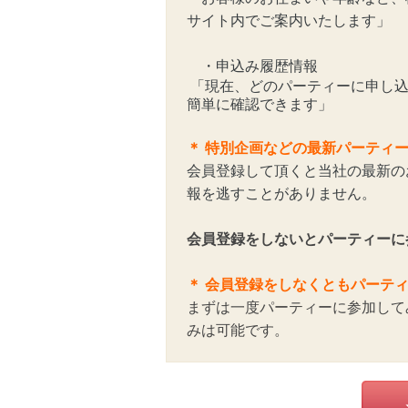
サイト内でご案内いたします」
・申込み履歴情報
「現在、どのパーティーに申し込
簡単に確認できます」
＊
特別企画などの最新パーティ
会員登録して頂くと当社の最新の
報を逃すことがありません。
会員登録をしないとパーティーに
＊ 会員登録をしなくともパーテ
まずは一度パーティーに参加して
みは可能です。