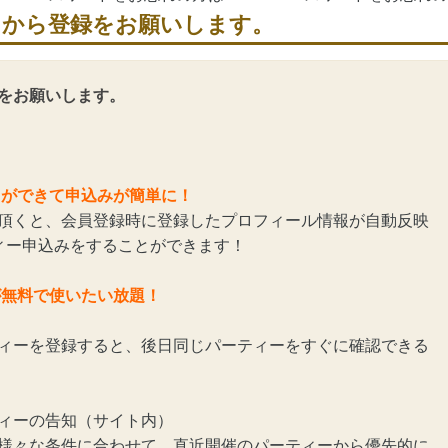
らから登録をお願いします。
をお願いします。
とができて申込みが簡単に！
頂くと、会員登録時に登録したプロフィール情報が自動反映
ィー申込みをすることができます！
が無料で使いたい放題！
ィーを登録すると、後日同じパーティーをすぐに確認できる
ィーの告知（サイト内）
様々な条件に合わせて、直近開催のパーティーから優先的に