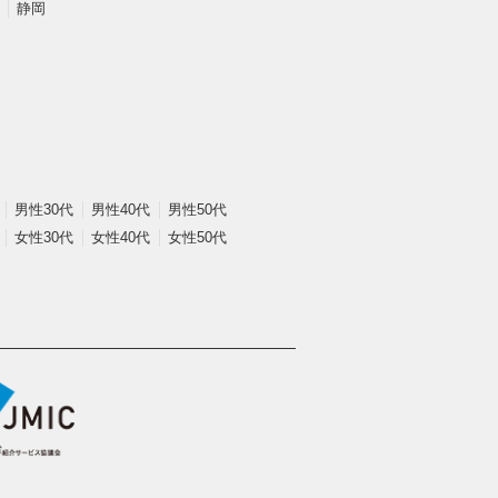
静岡
男性30代
男性40代
男性50代
女性30代
女性40代
女性50代