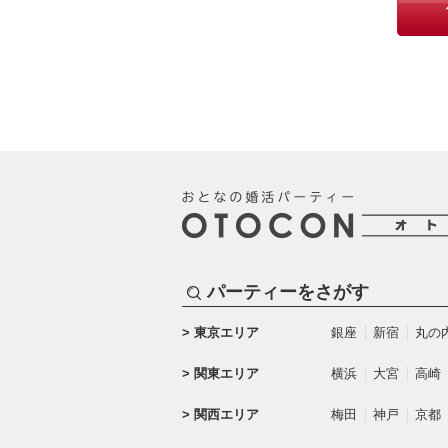
パーティーをさがす
東京エリア
銀座
新宿
丸の
関東エリア
横浜
大宮
高崎
関西エリア
梅田
神戸
京都