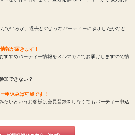
んでいるか、過去どのようなパーティーに参加したかなど、
ー情報が届きます！
おすすめパーティー情報をメルマガにてお届けしますので情
参加できない？
ィー申込みは可能です！
みたいというお客様は会員登録をしなくてもパーティー申込