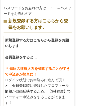
パスワードをお忘れの方は・・・→
パスワ
ードをお忘れの方
新規登録する方はこちらから登
録をお願いします。
新規登録する方はこちらから登録をお願
いします。
会員登録をすると…
＊ 毎回の情報入力を省略することができ
て申込みが簡単に！
ログイン状態でお申込みに進んで頂く
と、会員登録時に登録したプロフィール
情報が自動反映するため、【3秒程度】で
パーティー申込みをすることができま
す！