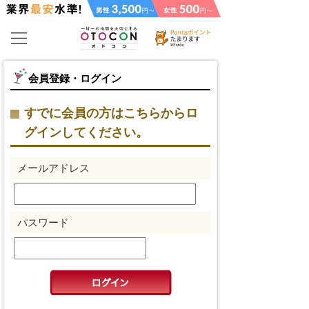
会員登録・ログイン
すでに会員の方はこちらからロ
グインしてください。
メールアドレス
パスワード