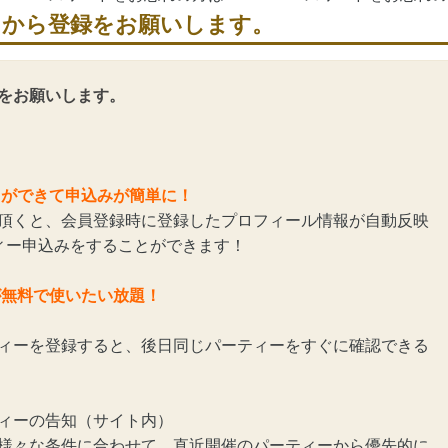
らから登録をお願いします。
をお願いします。
とができて申込みが簡単に！
頂くと、会員登録時に登録したプロフィール情報が自動反映
ィー申込みをすることができます！
が無料で使いたい放題！
ィーを登録すると、後日同じパーティーをすぐに確認できる
ィーの告知（サイト内）
様々な条件に合わせて、直近開催のパーティーから優先的に