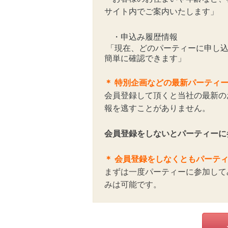
サイト内でご案内いたします」
・申込み履歴情報
「現在、どのパーティーに申し込
簡単に確認できます」
＊
特別企画などの最新パーティ
会員登録して頂くと当社の最新の
報を逃すことがありません。
会員登録をしないとパーティーに
＊ 会員登録をしなくともパーテ
まずは一度パーティーに参加して
みは可能です。