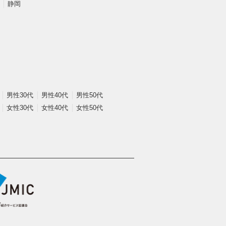
静岡
男性30代
男性40代
男性50代
女性30代
女性40代
女性50代