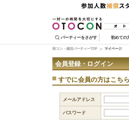
パーティーをさがす
初めての
街コン・婚活パーティーTOP
マイページ
会員登録・ログイン
すでに会員の方はこち
メールアドレス
パスワード