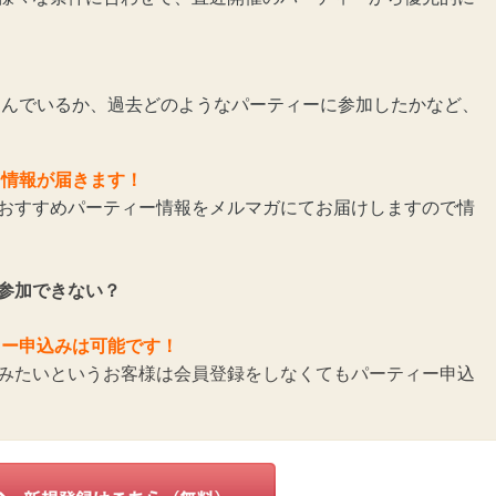
んでいるか、過去どのようなパーティーに参加したかなど、
ー情報が届きます！
おすすめパーティー情報をメルマガにてお届けしますので情
参加できない？
ィー申込みは可能です！
みたいというお客様は会員登録をしなくてもパーティー申込