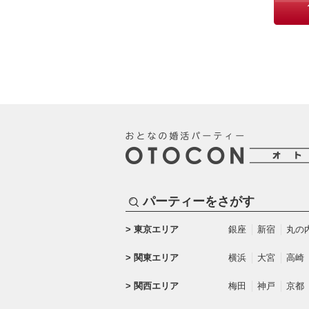
パーティーをさがす
東京エリア
銀座
新宿
丸の
関東エリア
横浜
大宮
高崎
関西エリア
梅田
神戸
京都