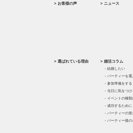
お客様の声
ニュース
選ばれている理由
婚活コラム
結婚したい
パーティーを選
参加準備をする
当日に気をつけ
イベントの種類
成功するために
パーティーの形
パーティー後の