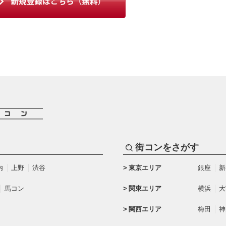
街コンをさがす
内
上野
渋谷
東京エリア
銀座
新
馬コン
関東エリア
横浜
大
関西エリア
梅田
神