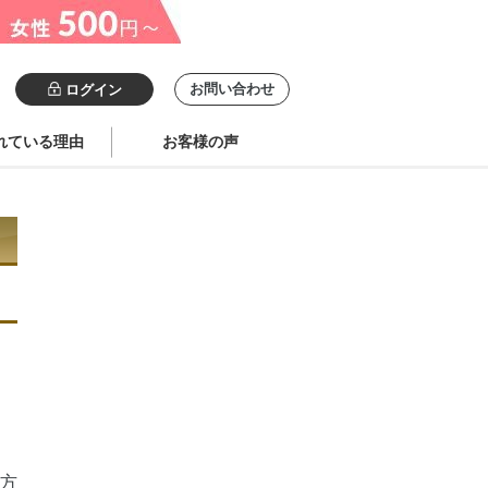
お問い合わせ
ログイン
れている理由
お客様の声
方