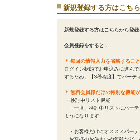
新規登録する方はこち
新規登録する方はこちらから登録
会員登録をすると…
＊ 毎回の情報入力を省略するこ
ログイン状態でお申込みに進んで
するため、【3秒程度】でパーテ
＊ 無料会員様だけの特別な機能
・検討中リスト機能
「一度、検討中リストにパーテ
ようになります」
・お客様だけにオススメパーテ
「お客様のお住まいや年齢など、