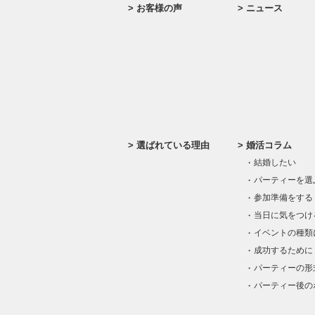
お客様の声
ニュース
選ばれている理由
婚活コラム
結婚したい
パーティーを選
参加準備をする
当日に気をつけ
イベントの種類
成功するために
パーティーの形
パーティー後の