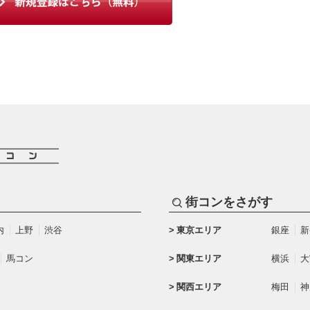
街コンをさがす
内
上野
渋谷
東京エリア
銀座
新
馬コン
関東エリア
横浜
大
関西エリア
梅田
神