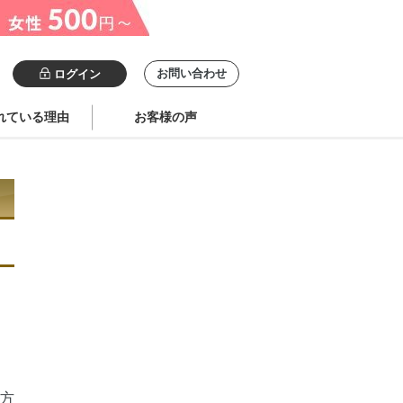
お問い合わせ
ログイン
れている理由
お客様の声
方