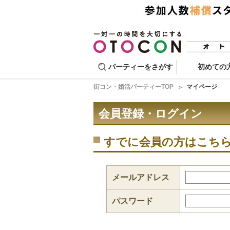
パーティーをさがす
初めての
街コン・婚活パーティーTOP
マイページ
会員登録・ログイン
すでに会員の方はこち
メールアドレス
パスワード