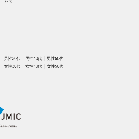
静岡
男性30代
男性40代
男性50代
女性30代
女性40代
女性50代