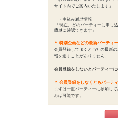
サイト内でご案内いたします」
・申込み履歴情報
「現在、どのパーティーに申し込
簡単に確認できます」
＊
特別企画などの最新パーティ
会員登録して頂くと当社の最新の
報を逃すことがありません。
会員登録をしないとパーティーに
＊ 会員登録をしなくともパーテ
まずは一度パーティーに参加して
みは可能です。