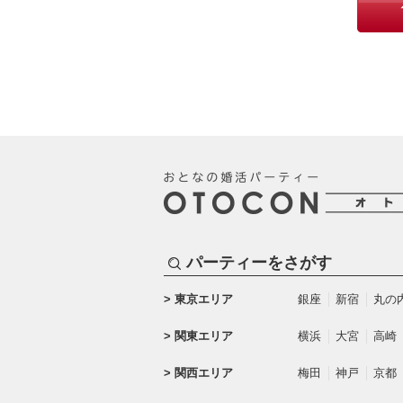
パーティーをさがす
東京エリア
銀座
新宿
丸の
関東エリア
横浜
大宮
高崎
関西エリア
梅田
神戸
京都