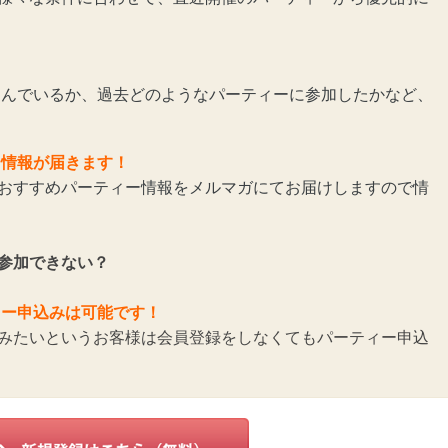
んでいるか、過去どのようなパーティーに参加したかなど、
ー情報が届きます！
おすすめパーティー情報をメルマガにてお届けしますので情
参加できない？
ィー申込みは可能です！
みたいというお客様は会員登録をしなくてもパーティー申込