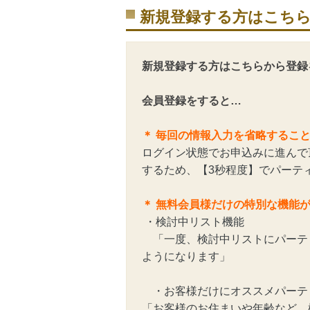
新規登録する方はこち
新規登録する方はこちらから登録
会員登録をすると…
＊ 毎回の情報入力を省略するこ
ログイン状態でお申込みに進んで
するため、【3秒程度】でパーテ
＊ 無料会員様だけの特別な機能
・検討中リスト機能
「一度、検討中リストにパーテ
ようになります」
・お客様だけにオススメパーテ
「お客様のお住まいや年齢など、