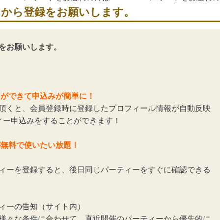
らから登録をお願いします。
をお願いします。
とができて申込みが簡単に！
頂くと、会員登録時に登録したプロフィール情報が自動反映
ィー申込みをすることができます！
が無料で使いたい放題！
ィーを登録すると、後日同じパーティーをすぐに確認できる
ィーの告知（サイト内）
様々な条件に合わせて、直近開催のパーティーから優先的に