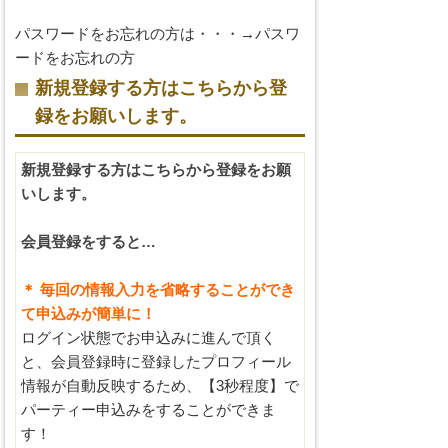
パスワードをお忘れの方は・・・→
パスワ
ードをお忘れの方
新規登録する方はこちらから登
録をお願いします。
新規登録する方はこちらから登録をお願
いします。
会員登録をすると…
＊ 毎回の情報入力を省略することができ
て申込みが簡単に！
ログイン状態でお申込みに進んで頂く
と、会員登録時に登録したプロフィール
情報が自動反映するため、【3秒程度】で
パーティー申込みをすることができま
す！