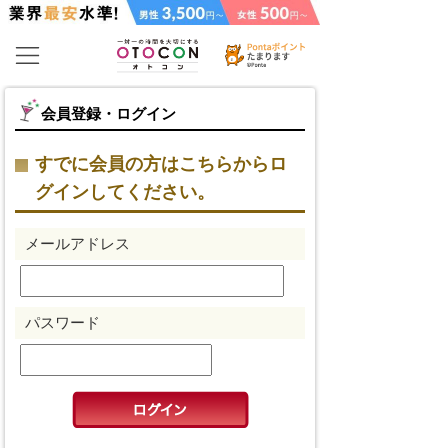
会員登録・ログイン
すでに会員の方はこちらからロ
グインしてください。
メールアドレス
パスワード