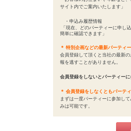
サイト内でご案内いたします」
・申込み履歴情報
「現在、どのパーティーに申し込
簡単に確認できます」
＊
特別企画などの最新パーティ
会員登録して頂くと当社の最新の
報を逃すことがありません。
会員登録をしないとパーティーに
＊ 会員登録をしなくともパーテ
まずは一度パーティーに参加して
みは可能です。