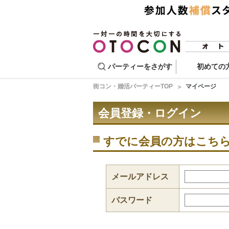
パーティーをさがす
初めての
街コン・婚活パーティーTOP
マイページ
会員登録・ログイン
すでに会員の方はこち
メールアドレス
パスワード