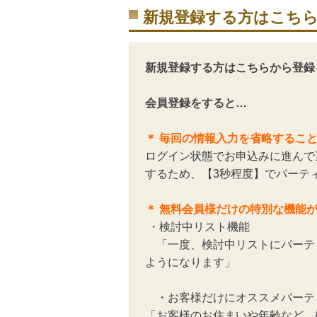
新規登録する方はこち
新規登録する方はこちらから登録
会員登録をすると…
＊ 毎回の情報入力を省略するこ
ログイン状態でお申込みに進んで
するため、【3秒程度】でパーテ
＊ 無料会員様だけの特別な機能
・検討中リスト機能
「一度、検討中リストにパーテ
ようになります」
・お客様だけにオススメパーテ
「お客様のお住まいや年齢など、