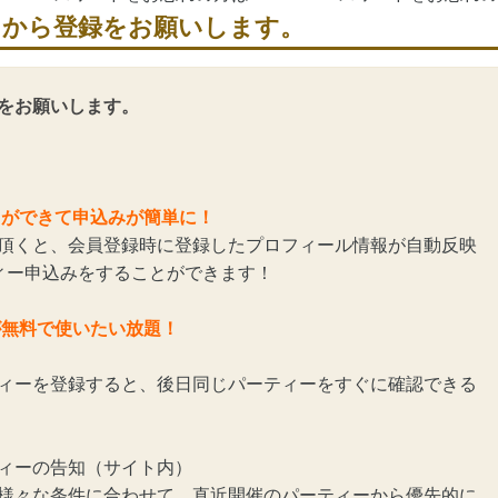
らから登録をお願いします。
をお願いします。
とができて申込みが簡単に！
頂くと、会員登録時に登録したプロフィール情報が自動反映
ィー申込みをすることができます！
が無料で使いたい放題！
ィーを登録すると、後日同じパーティーをすぐに確認できる
ィーの告知（サイト内）
様々な条件に合わせて、直近開催のパーティーから優先的に