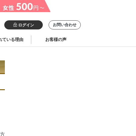
お問い合わせ
ログイン
れている理由
お客様の声
方