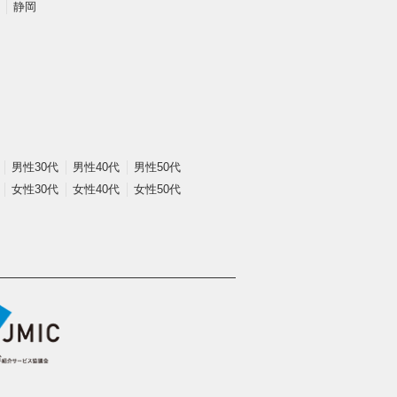
静岡
男性30代
男性40代
男性50代
女性30代
女性40代
女性50代