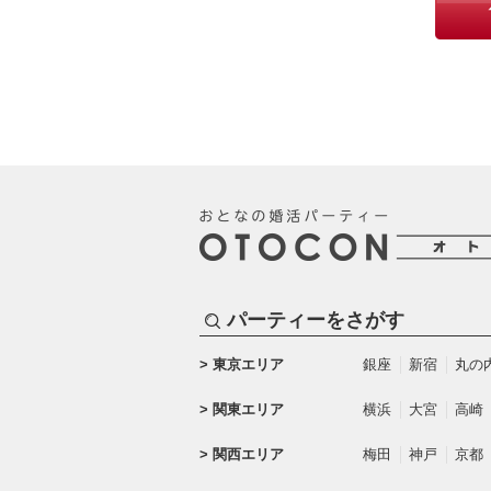
パーティーをさがす
東京エリア
銀座
新宿
丸の
関東エリア
横浜
大宮
高崎
関西エリア
梅田
神戸
京都