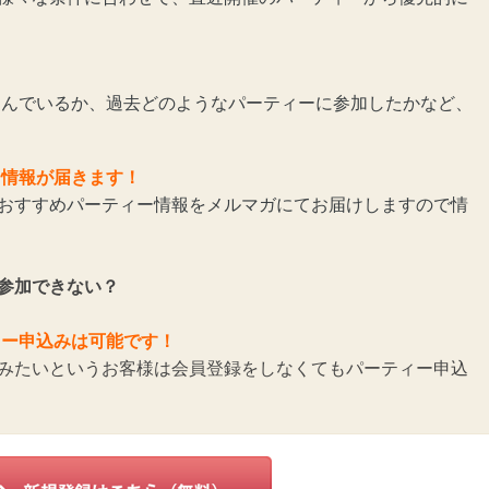
んでいるか、過去どのようなパーティーに参加したかなど、
ー情報が届きます！
おすすめパーティー情報をメルマガにてお届けしますので情
参加できない？
ィー申込みは可能です！
みたいというお客様は会員登録をしなくてもパーティー申込