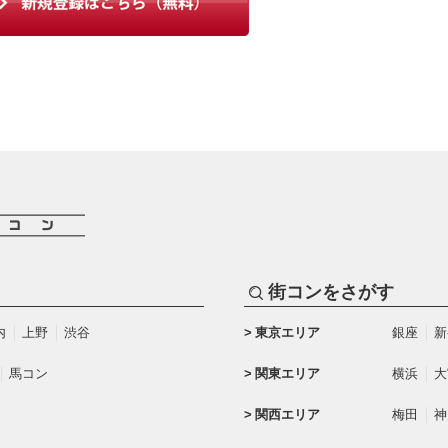
街コンをさがす
内
上野
渋谷
東京エリア
銀座
新
馬コン
関東エリア
横浜
大
関西エリア
梅田
神