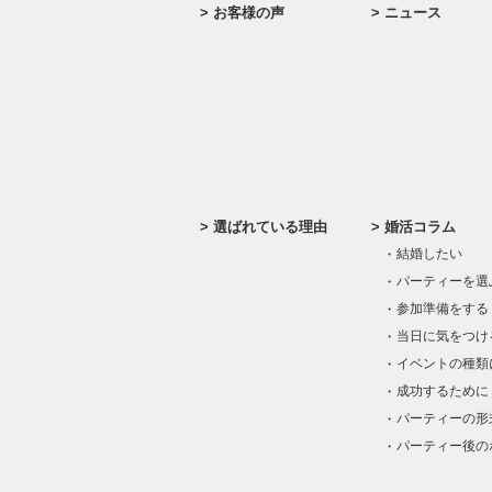
お客様の声
ニュース
選ばれている理由
婚活コラム
結婚したい
パーティーを選
参加準備をする
当日に気をつけ
イベントの種類
成功するために
パーティーの形
パーティー後の