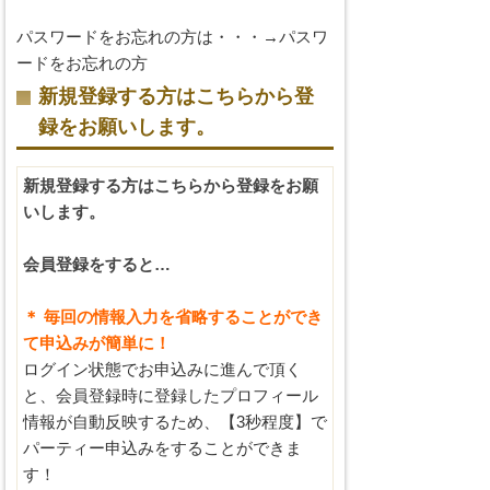
パスワードをお忘れの方は・・・→
パスワ
ードをお忘れの方
新規登録する方はこちらから登
録をお願いします。
新規登録する方はこちらから登録をお願
いします。
会員登録をすると…
＊ 毎回の情報入力を省略することができ
て申込みが簡単に！
ログイン状態でお申込みに進んで頂く
と、会員登録時に登録したプロフィール
情報が自動反映するため、【3秒程度】で
パーティー申込みをすることができま
す！