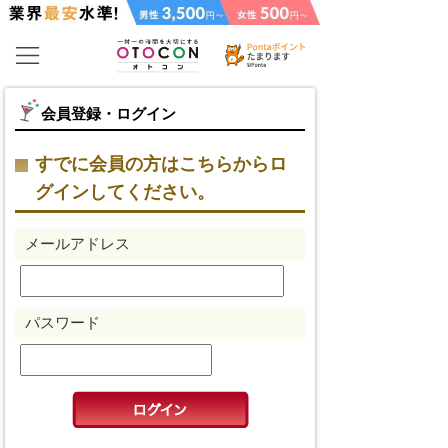
会員登録・ログイン
すでに会員の方はこちらからロ
グインしてください。
メールアドレス
パスワード