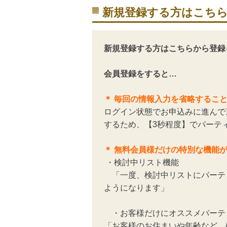
新規登録する方はこち
新規登録する方はこちらから登録
会員登録をすると…
＊ 毎回の情報入力を省略するこ
ログイン状態でお申込みに進んで
するため、【3秒程度】でパーテ
＊ 無料会員様だけの特別な機能
・検討中リスト機能
「一度、検討中リストにパーテ
ようになります」
・お客様だけにオススメパーテ
「お客様のお住まいや年齢など、