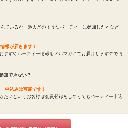
んでいるか、過去どのようなパーティーに参加したかなど、
ー情報が届きます！
おすすめパーティー情報をメルマガにてお届けしますので情
参加できない？
ィー申込みは可能です！
みたいというお客様は会員登録をしなくてもパーティー申込