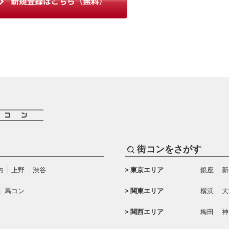
街コンをさがす
内
上野
渋谷
東京エリア
銀座
新
馬コン
関東エリア
横浜
大
関西エリア
梅田
神