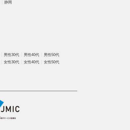
静岡
男性30代
男性40代
男性50代
女性30代
女性40代
女性50代