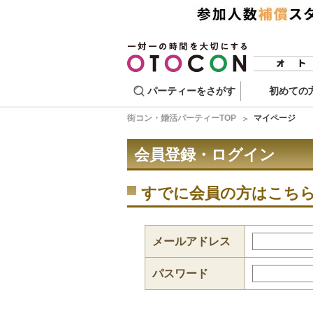
パーティーをさがす
初めての
街コン・婚活パーティーTOP
マイページ
会員登録・ログイン
すでに会員の方はこち
メールアドレス
パスワード