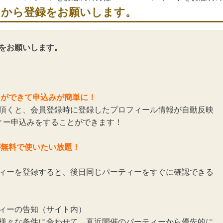
らから登録をお願いします。
をお願いします。
とができて申込みが簡単に！
頂くと、会員登録時に登録したプロフィール情報が自動反映
ィー申込みをすることができます！
が無料で使いたい放題！
ィーを登録すると、後日同じパーティーをすぐに確認できる
ィーの告知（サイト内）
様々な条件に合わせて、直近開催のパーティーから優先的に