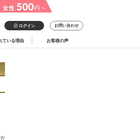
お問い合わせ
ログイン
れている理由
お客様の声
方