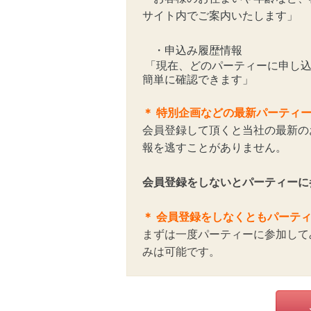
サイト内でご案内いたします」
・申込み履歴情報
「現在、どのパーティーに申し込
簡単に確認できます」
＊
特別企画などの最新パーティ
会員登録して頂くと当社の最新の
報を逃すことがありません。
会員登録をしないとパーティーに
＊ 会員登録をしなくともパーテ
まずは一度パーティーに参加して
みは可能です。