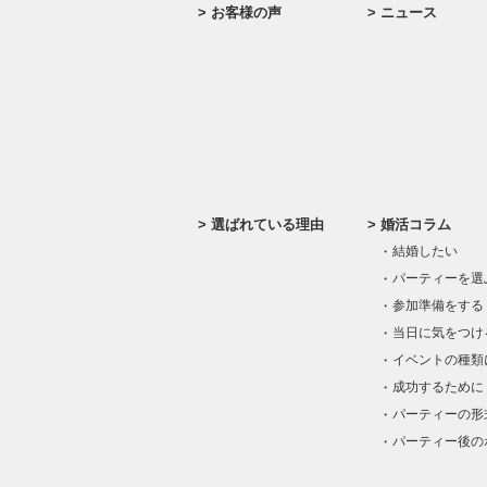
お客様の声
ニュース
選ばれている理由
婚活コラム
結婚したい
パーティーを選
参加準備をする
当日に気をつけ
イベントの種類
成功するために
パーティーの形
パーティー後の