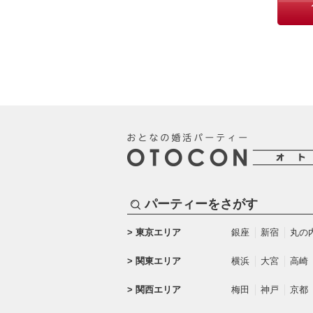
パーティーをさがす
東京エリア
銀座
新宿
丸の
関東エリア
横浜
大宮
高崎
関西エリア
梅田
神戸
京都