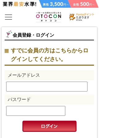
会員登録・ログイン
すでに会員の方はこちらからロ
グインしてください。
メールアドレス
パスワード