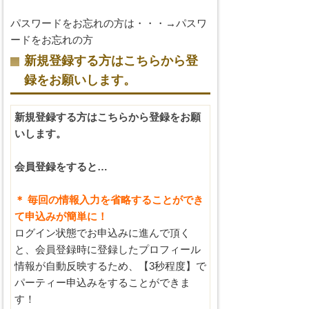
パスワードをお忘れの方は・・・→
パスワ
ードをお忘れの方
新規登録する方はこちらから登
録をお願いします。
新規登録する方はこちらから登録をお願
いします。
会員登録をすると…
＊ 毎回の情報入力を省略することができ
て申込みが簡単に！
ログイン状態でお申込みに進んで頂く
と、会員登録時に登録したプロフィール
情報が自動反映するため、【3秒程度】で
パーティー申込みをすることができま
す！