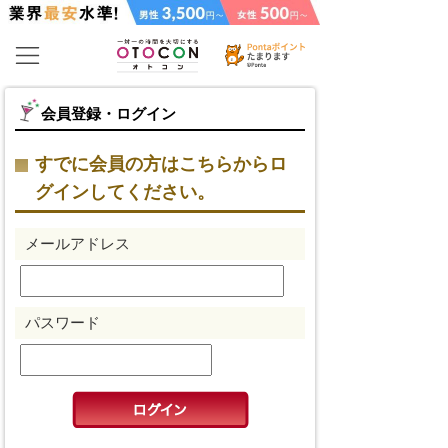
会員登録・ログイン
すでに会員の方はこちらからロ
グインしてください。
メールアドレス
パスワード