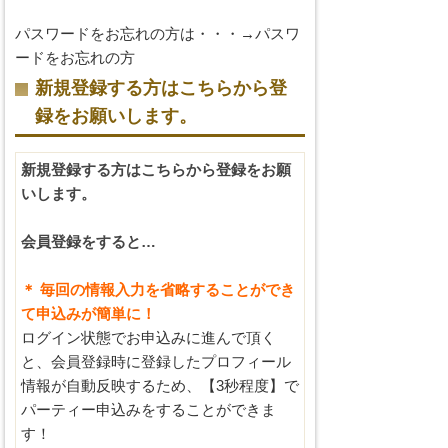
パスワードをお忘れの方は・・・→
パスワ
ードをお忘れの方
新規登録する方はこちらから登
録をお願いします。
新規登録する方はこちらから登録をお願
いします。
会員登録をすると…
＊ 毎回の情報入力を省略することができ
て申込みが簡単に！
ログイン状態でお申込みに進んで頂く
と、会員登録時に登録したプロフィール
情報が自動反映するため、【3秒程度】で
パーティー申込みをすることができま
す！