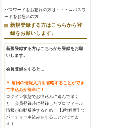
パスワードをお忘れの方は・・・→
パスワ
ードをお忘れの方
新規登録する方はこちらから登
録をお願いします。
新規登録する方はこちらから登録をお願
いします。
会員登録をすると…
＊ 毎回の情報入力を省略することができ
て申込みが簡単に！
ログイン状態でお申込みに進んで頂く
と、会員登録時に登録したプロフィール
情報が自動反映するため、【3秒程度】で
パーティー申込みをすることができま
す！