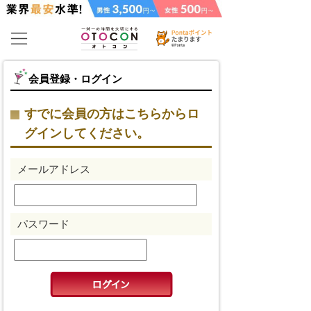
会員登録・ログイン
すでに会員の方はこちらからロ
グインしてください。
メールアドレス
パスワード