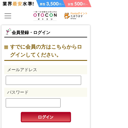
会員登録・ログイン
すでに会員の方はこちらからロ
グインしてください。
メールアドレス
パスワード