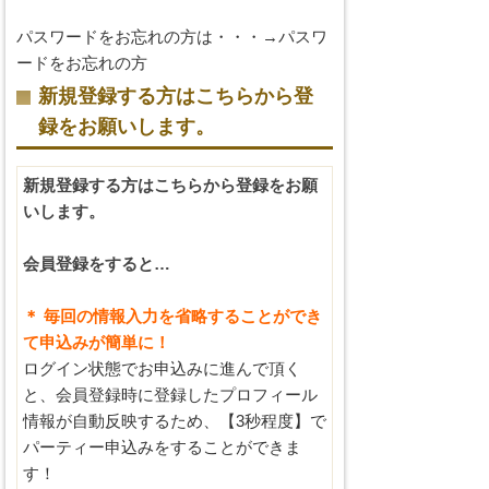
パスワードをお忘れの方は・・・→
パスワ
ードをお忘れの方
新規登録する方はこちらから登
録をお願いします。
新規登録する方はこちらから登録をお願
いします。
会員登録をすると…
＊ 毎回の情報入力を省略することができ
て申込みが簡単に！
ログイン状態でお申込みに進んで頂く
と、会員登録時に登録したプロフィール
情報が自動反映するため、【3秒程度】で
パーティー申込みをすることができま
す！