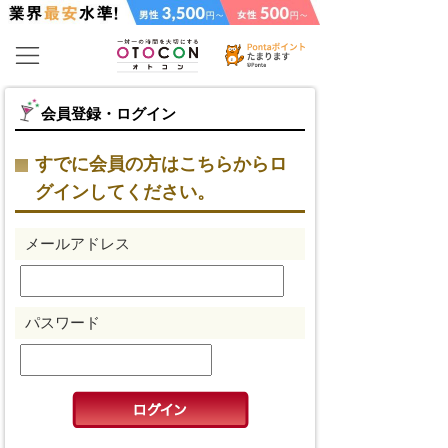
会員登録・ログイン
すでに会員の方はこちらからロ
グインしてください。
メールアドレス
パスワード