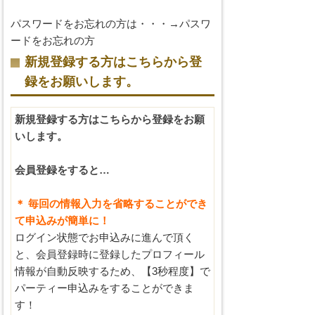
パスワードをお忘れの方は・・・→
パスワ
ードをお忘れの方
新規登録する方はこちらから登
録をお願いします。
新規登録する方はこちらから登録をお願
いします。
会員登録をすると…
＊ 毎回の情報入力を省略することができ
て申込みが簡単に！
ログイン状態でお申込みに進んで頂く
と、会員登録時に登録したプロフィール
情報が自動反映するため、【3秒程度】で
パーティー申込みをすることができま
す！