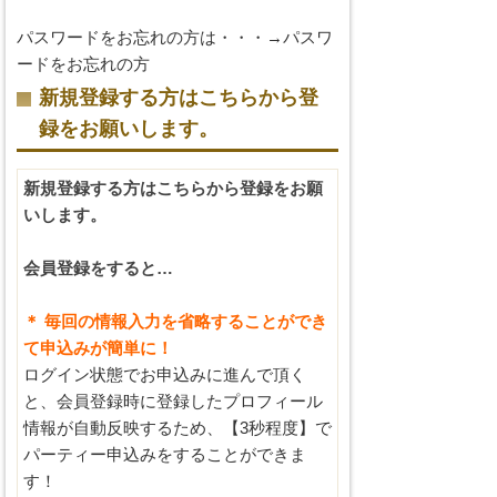
パスワードをお忘れの方は・・・→
パスワ
ードをお忘れの方
新規登録する方はこちらから登
録をお願いします。
新規登録する方はこちらから登録をお願
いします。
会員登録をすると…
＊ 毎回の情報入力を省略することができ
て申込みが簡単に！
ログイン状態でお申込みに進んで頂く
と、会員登録時に登録したプロフィール
情報が自動反映するため、【3秒程度】で
パーティー申込みをすることができま
す！