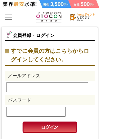
会員登録・ログイン
すでに会員の方はこちらからロ
グインしてください。
メールアドレス
パスワード