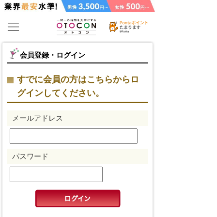
会員登録・ログイン
すでに会員の方はこちらからロ
グインしてください。
メールアドレス
パスワード