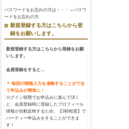
パスワードをお忘れの方は・・・→
パスワ
ードをお忘れの方
新規登録する方はこちらから登
録をお願いします。
新規登録する方はこちらから登録をお願
いします。
会員登録をすると…
＊ 毎回の情報入力を省略することができ
て申込みが簡単に！
ログイン状態でお申込みに進んで頂く
と、会員登録時に登録したプロフィール
情報が自動反映するため、【3秒程度】で
パーティー申込みをすることができま
す！