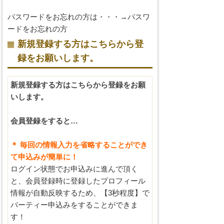
パスワードをお忘れの方は・・・→
パスワ
ードをお忘れの方
新規登録する方はこちらから登
録をお願いします。
新規登録する方はこちらから登録をお願
いします。
会員登録をすると…
＊ 毎回の情報入力を省略することができ
て申込みが簡単に！
ログイン状態でお申込みに進んで頂く
と、会員登録時に登録したプロフィール
情報が自動反映するため、【3秒程度】で
パーティー申込みをすることができま
す！