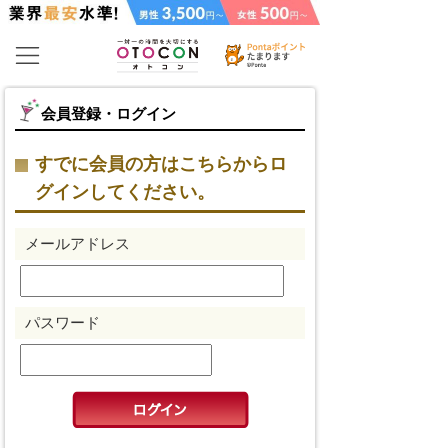
会員登録・ログイン
すでに会員の方はこちらからロ
グインしてください。
メールアドレス
パスワード