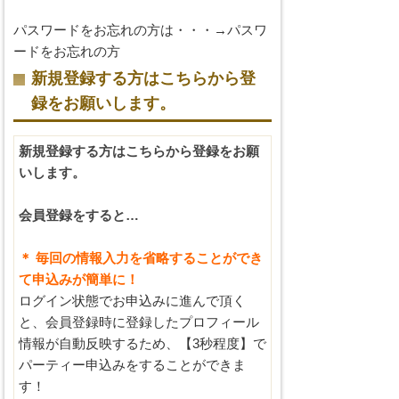
パスワードをお忘れの方は・・・→
パスワ
ードをお忘れの方
新規登録する方はこちらから登
録をお願いします。
新規登録する方はこちらから登録をお願
いします。
会員登録をすると…
＊ 毎回の情報入力を省略することができ
て申込みが簡単に！
ログイン状態でお申込みに進んで頂く
と、会員登録時に登録したプロフィール
情報が自動反映するため、【3秒程度】で
パーティー申込みをすることができま
す！