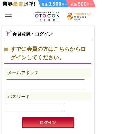
会員登録・ログイン
すでに会員の方はこちらからロ
グインしてください。
メールアドレス
パスワード