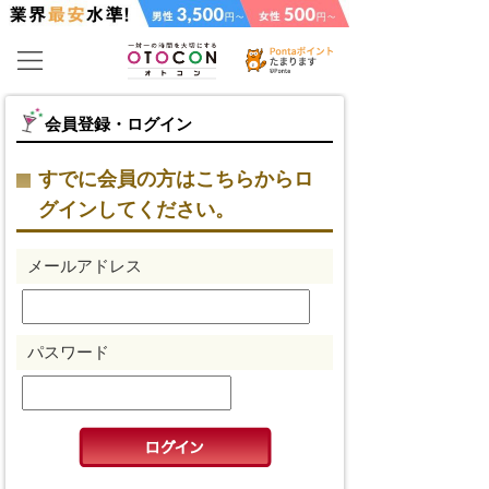
会員登録・ログイン
すでに会員の方はこちらからロ
グインしてください。
メールアドレス
パスワード