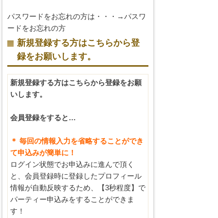
パスワードをお忘れの方は・・・→
パスワ
ードをお忘れの方
新規登録する方はこちらから登
録をお願いします。
新規登録する方はこちらから登録をお願
いします。
会員登録をすると…
＊ 毎回の情報入力を省略することができ
て申込みが簡単に！
ログイン状態でお申込みに進んで頂く
と、会員登録時に登録したプロフィール
情報が自動反映するため、【3秒程度】で
パーティー申込みをすることができま
す！