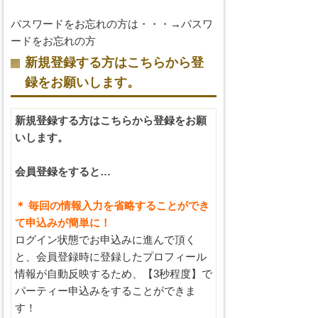
パスワードをお忘れの方は・・・→
パスワ
ードをお忘れの方
新規登録する方はこちらから登
録をお願いします。
新規登録する方はこちらから登録をお願
いします。
会員登録をすると…
＊ 毎回の情報入力を省略することができ
て申込みが簡単に！
ログイン状態でお申込みに進んで頂く
と、会員登録時に登録したプロフィール
情報が自動反映するため、【3秒程度】で
パーティー申込みをすることができま
す！