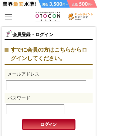
会員登録・ログイン
すでに会員の方はこちらからロ
グインしてください。
メールアドレス
パスワード