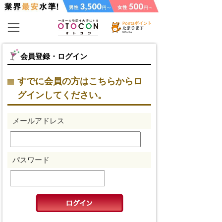
会員登録・ログイン
すでに会員の方はこちらからロ
グインしてください。
メールアドレス
パスワード