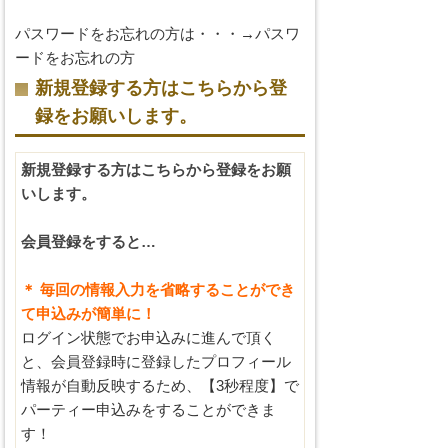
パスワードをお忘れの方は・・・→
パスワ
ードをお忘れの方
新規登録する方はこちらから登
録をお願いします。
新規登録する方はこちらから登録をお願
いします。
会員登録をすると…
＊ 毎回の情報入力を省略することができ
て申込みが簡単に！
ログイン状態でお申込みに進んで頂く
と、会員登録時に登録したプロフィール
情報が自動反映するため、【3秒程度】で
パーティー申込みをすることができま
す！