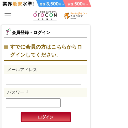
会員登録・ログイン
すでに会員の方はこちらからロ
グインしてください。
メールアドレス
パスワード