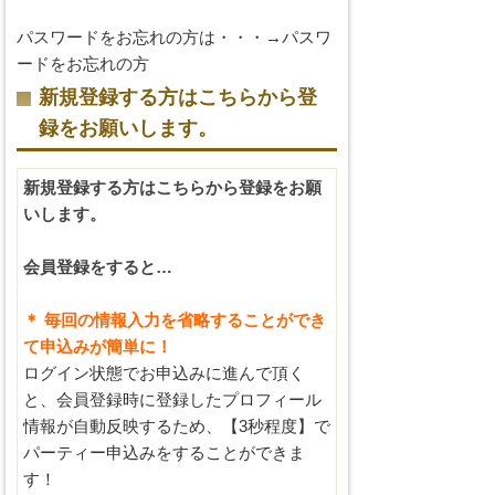
パスワードをお忘れの方は・・・→
パスワ
ードをお忘れの方
新規登録する方はこちらから登
録をお願いします。
新規登録する方はこちらから登録をお願
いします。
会員登録をすると…
＊ 毎回の情報入力を省略することができ
て申込みが簡単に！
ログイン状態でお申込みに進んで頂く
と、会員登録時に登録したプロフィール
情報が自動反映するため、【3秒程度】で
パーティー申込みをすることができま
す！