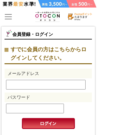
会員登録・ログイン
すでに会員の方はこちらからロ
グインしてください。
メールアドレス
パスワード