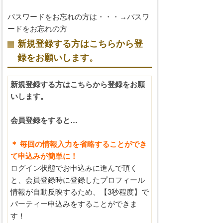
パスワードをお忘れの方は・・・→
パスワ
ードをお忘れの方
新規登録する方はこちらから登
録をお願いします。
新規登録する方はこちらから登録をお願
いします。
会員登録をすると…
＊ 毎回の情報入力を省略することができ
て申込みが簡単に！
ログイン状態でお申込みに進んで頂く
と、会員登録時に登録したプロフィール
情報が自動反映するため、【3秒程度】で
パーティー申込みをすることができま
す！