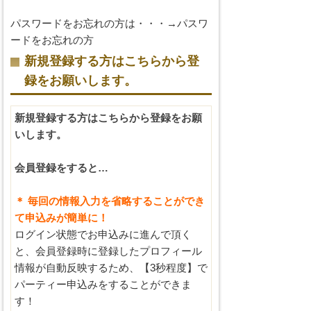
パスワードをお忘れの方は・・・→
パスワ
ードをお忘れの方
新規登録する方はこちらから登
録をお願いします。
新規登録する方はこちらから登録をお願
いします。
会員登録をすると…
＊ 毎回の情報入力を省略することができ
て申込みが簡単に！
ログイン状態でお申込みに進んで頂く
と、会員登録時に登録したプロフィール
情報が自動反映するため、【3秒程度】で
パーティー申込みをすることができま
す！