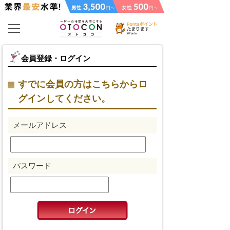
会員登録・ログイン
すでに会員の方はこちらからロ
グインしてください。
メールアドレス
パスワード