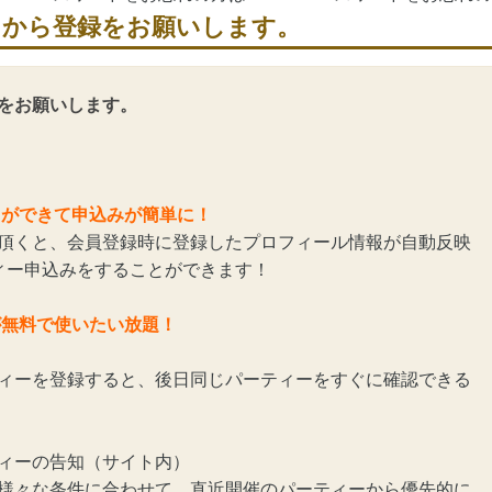
らから登録をお願いします。
をお願いします。
とができて申込みが簡単に！
頂くと、会員登録時に登録したプロフィール情報が自動反映
ィー申込みをすることができます！
が無料で使いたい放題！
ィーを登録すると、後日同じパーティーをすぐに確認できる
ィーの告知（サイト内）
様々な条件に合わせて、直近開催のパーティーから優先的に