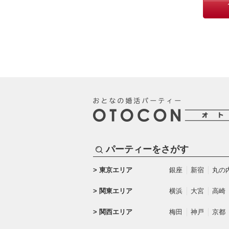
パーティーをさがす
東京エリア
銀座
新宿
丸の
関東エリア
横浜
大宮
高崎
関西エリア
梅田
神戸
京都