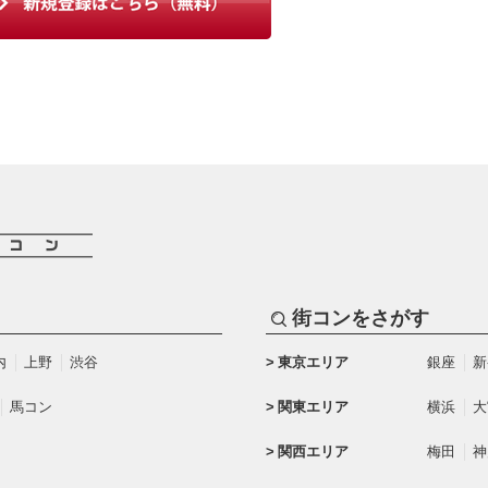
街コンをさがす
内
上野
渋谷
東京エリア
銀座
新
馬コン
関東エリア
横浜
大
関西エリア
梅田
神