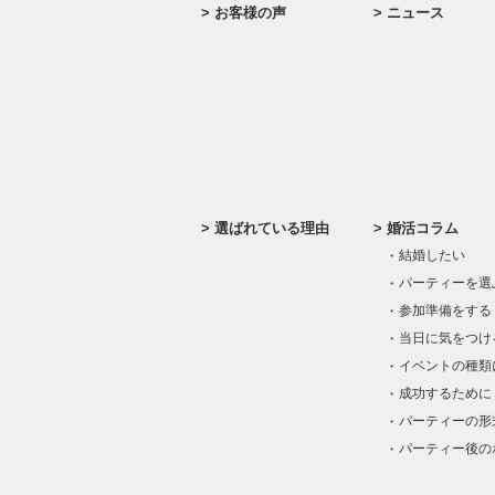
お客様の声
ニュース
選ばれている理由
婚活コラム
結婚したい
パーティーを選
参加準備をする
当日に気をつけ
イベントの種類
成功するために
パーティーの形
パーティー後の