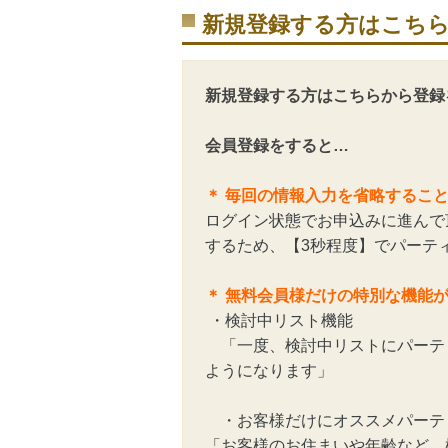
新規登録する方はこち
新規登録する方はこちらから登録
会員登録をすると…
＊ 毎回の情報入力を省略するこ
ログイン状態でお申込みに進んで
するため、【3秒程度】でパーテ
＊ 無料会員様だけの特別な機能
・検討中リスト機能
「一度、検討中リストにパーテ
ようになります」
・お客様だけにオススメパーテ
「お客様のお住まいや年齢など、