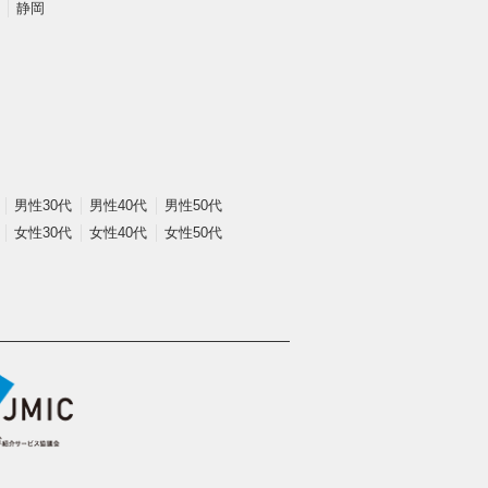
静岡
男性30代
男性40代
男性50代
女性30代
女性40代
女性50代