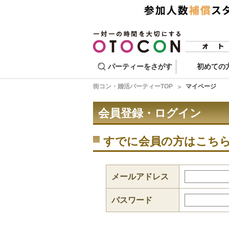
パーティーをさがす
初めての
街コン・婚活パーティーTOP
マイページ
会員登録・ログイン
すでに会員の方はこち
メールアドレス
パスワード