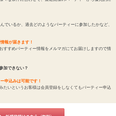
んでいるか、過去どのようなパーティーに参加したかなど、
ー情報が届きます！
おすすめパーティー情報をメルマガにてお届けしますので情
参加できない？
ィー申込みは可能です！
みたいというお客様は会員登録をしなくてもパーティー申込