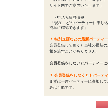
サイト内でご案内いたします」
・申込み履歴情報
「現在、どのパーティーに申し込
簡単に確認できます」
＊
特別企画などの最新パーティ
会員登録して頂くと当社の最新の
報を逃すことがありません。
会員登録をしないとパーティーに
＊ 会員登録をしなくともパーテ
まずは一度パーティーに参加して
みは可能です。