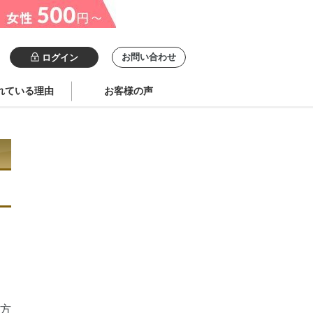
お問い合わせ
ログイン
れている理由
お客様の声
方