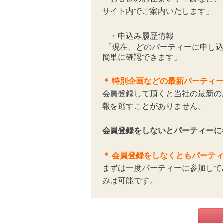
サイト内でご案内いたします」
・申込み履歴情報
「現在、どのパーティーに申し込
簡単に確認できます」
＊
特別企画などの最新パーティ
会員登録して頂くと当社の最新の
報を逃すことがありません。
会員登録をしないとパーティーに
＊ 会員登録をしなくともパーテ
まずは一度パーティーに参加して
みは可能です。