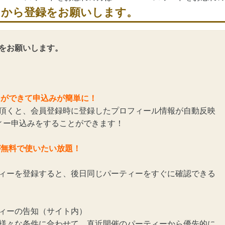
らから登録をお願いします。
をお願いします。
とができて申込みが簡単に！
頂くと、会員登録時に登録したプロフィール情報が自動反映
ィー申込みをすることができます！
が無料で使いたい放題！
ィーを登録すると、後日同じパーティーをすぐに確認できる
ィーの告知（サイト内）
様々な条件に合わせて、直近開催のパーティーから優先的に