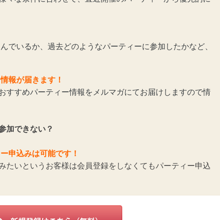
んでいるか、過去どのようなパーティーに参加したかなど、
ー情報が届きます！
おすすめパーティー情報をメルマガにてお届けしますので情
参加できない？
ィー申込みは可能です！
みたいというお客様は会員登録をしなくてもパーティー申込