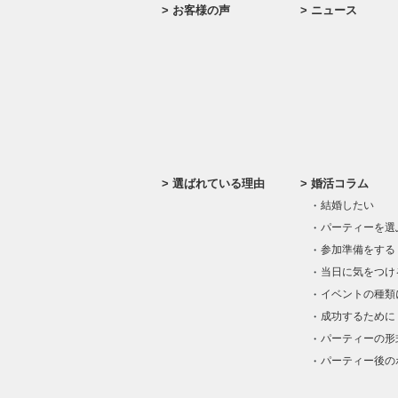
お客様の声
ニュース
選ばれている理由
婚活コラム
結婚したい
パーティーを選
参加準備をする
当日に気をつけ
イベントの種類
成功するために
パーティーの形
パーティー後の