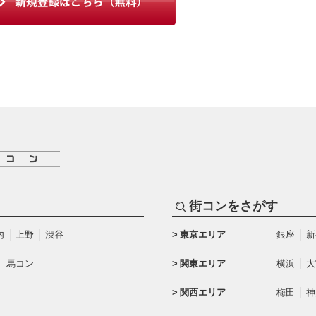
街コンをさがす
内
上野
渋谷
東京エリア
銀座
新
馬コン
関東エリア
横浜
大
関西エリア
梅田
神