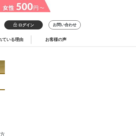
お問い合わせ
ログイン
れている理由
お客様の声
方