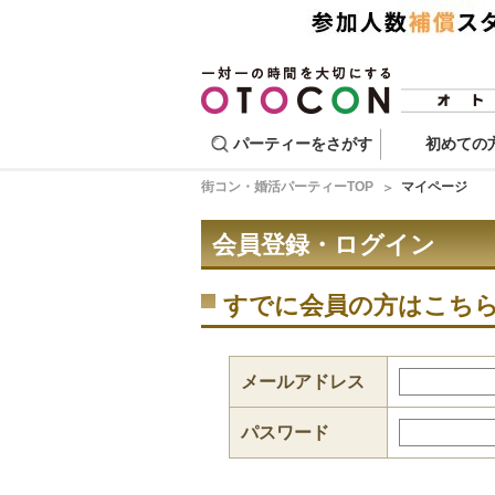
パーティーをさがす
初めての
街コン・婚活パーティーTOP
マイページ
会員登録・ログイン
すでに会員の方はこち
メールアドレス
パスワード