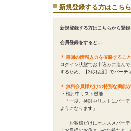
新規登録する方はこち
新規登録する方はこちらから登録
会員登録をすると…
＊ 毎回の情報入力を省略するこ
ログイン状態でお申込みに進んで
するため、【3秒程度】でパーテ
＊ 無料会員様だけの特別な機能
・検討中リスト機能
「一度、検討中リストにパーテ
ようになります」
・お客様だけにオススメパーテ
「お客様のお住まいや年齢など、