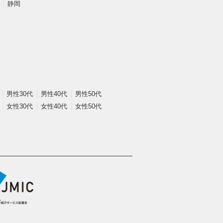
静岡
男性30代
男性40代
男性50代
女性30代
女性40代
女性50代