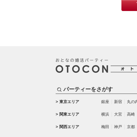
パーティーをさがす
東京エリア
銀座
新宿
丸の
関東エリア
横浜
大宮
高崎
関西エリア
梅田
神戸
京都