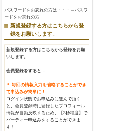
パスワードをお忘れの方は・・・→
パスワ
ードをお忘れの方
新規登録する方はこちらから登
録をお願いします。
新規登録する方はこちらから登録をお願
いします。
会員登録をすると…
＊ 毎回の情報入力を省略することができ
て申込みが簡単に！
ログイン状態でお申込みに進んで頂く
と、会員登録時に登録したプロフィール
情報が自動反映するため、【3秒程度】で
パーティー申込みをすることができま
す！