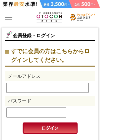
会員登録・ログイン
すでに会員の方はこちらからロ
グインしてください。
メールアドレス
パスワード