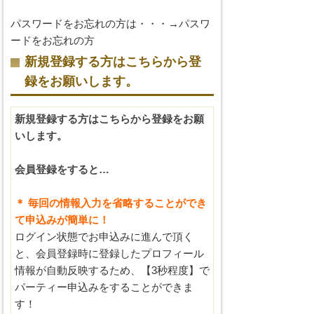
パスワードをお忘れの方は・・・→
パスワ
ードをお忘れの方
新規登録する方はこちらから登
録をお願いします。
新規登録する方はこちらから登録をお願
いします。
会員登録をすると…
＊ 毎回の情報入力を省略することができ
て申込みが簡単に！
ログイン状態でお申込みに進んで頂く
と、会員登録時に登録したプロフィール
情報が自動反映するため、【3秒程度】で
パーティー申込みをすることができま
す！