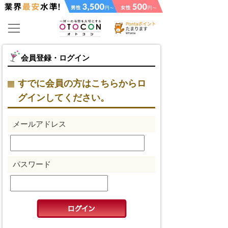
会員登録・ログイン
すでに会員の方はこちらからロ
グインしてください。
メールアドレス
パスワード