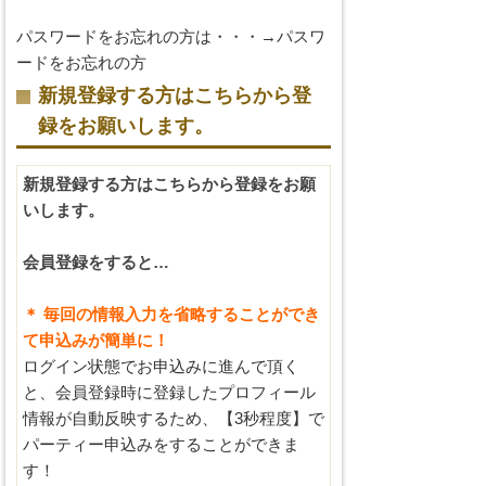
パスワードをお忘れの方は・・・→
パスワ
ードをお忘れの方
新規登録する方はこちらから登
録をお願いします。
新規登録する方はこちらから登録をお願
いします。
会員登録をすると…
＊ 毎回の情報入力を省略することができ
て申込みが簡単に！
ログイン状態でお申込みに進んで頂く
と、会員登録時に登録したプロフィール
情報が自動反映するため、【3秒程度】で
パーティー申込みをすることができま
す！