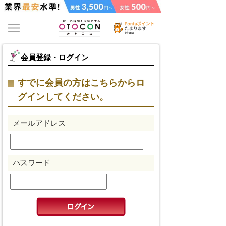
会員登録・ログイン
すでに会員の方はこちらからロ
グインしてください。
メールアドレス
パスワード