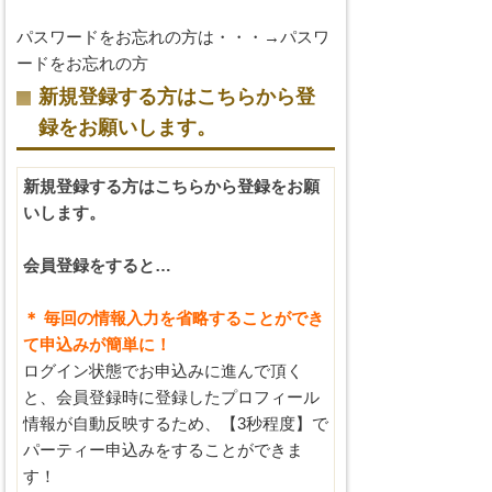
パスワードをお忘れの方は・・・→
パスワ
ードをお忘れの方
新規登録する方はこちらから登
録をお願いします。
新規登録する方はこちらから登録をお願
いします。
会員登録をすると…
＊ 毎回の情報入力を省略することができ
て申込みが簡単に！
ログイン状態でお申込みに進んで頂く
と、会員登録時に登録したプロフィール
情報が自動反映するため、【3秒程度】で
パーティー申込みをすることができま
す！