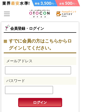
会員登録・ログイン
すでに会員の方はこちらからロ
グインしてください。
メールアドレス
パスワード